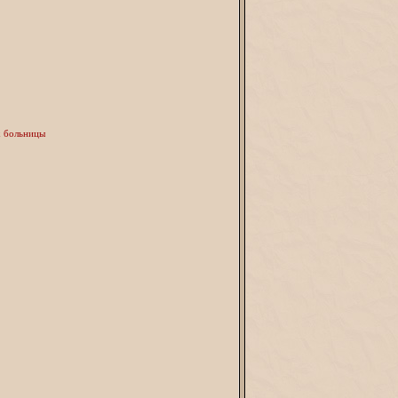
х больницы