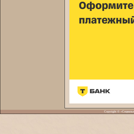
Copyright © «Социаль