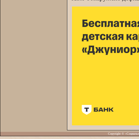
Copyright © «Социаль