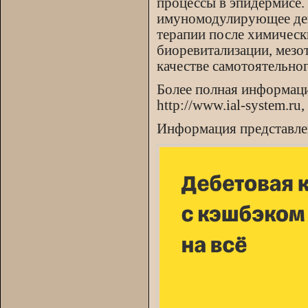
процессы в эпидермисе.
имуномодулирующее дейс
терапии после химическ
биоревитализации, мезо
качестве самотоятельног
Более полная информац
http://www.ial-system.ru
Информация представле