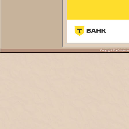
Copyright © «Социаль