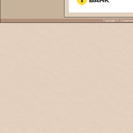
Copyright © «Социаль