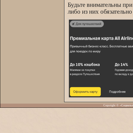
Будьте внимательны при
либо из них обязательно
Copyright © «Социаль