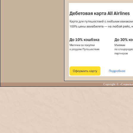
Copyright © «Социаль