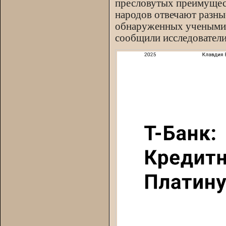
пресловутых преимущест
народов отвечают разны
обнаруженных учеными, 
сообщили исследователи