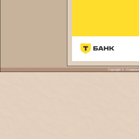
Copyright © «Социаль