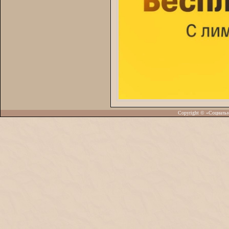
Copyright © «Социаль