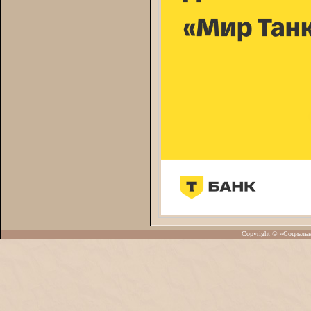
Copyright © «Социаль