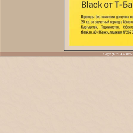
Copyright © «Социаль