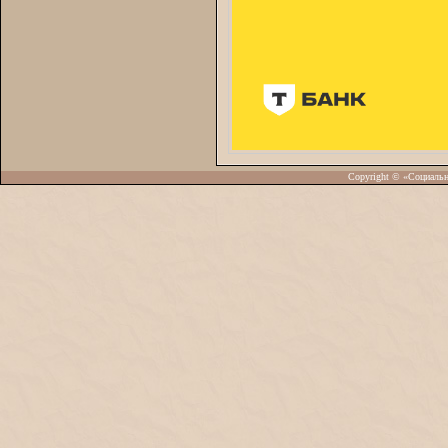
Copyright © «Социаль