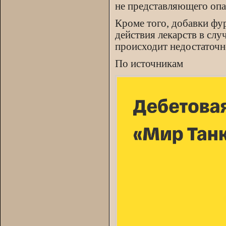
не представляющего опа
Кроме того, добавки фу
действия лекарств в слу
происходит недостаточн
По источникам