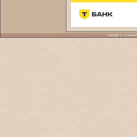
Copyright © «Социаль