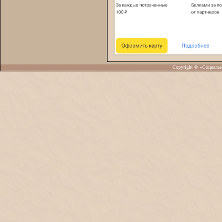
Copyright © «Социаль