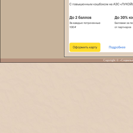
Copyright © «Социаль