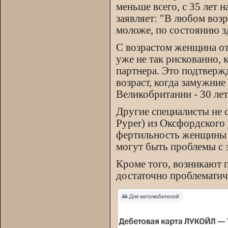
меньше всего, с 35 лет
заявляет: "В любом возр
моложе, по состоянию зд
С возрастом женщина от
уже не так рискованно, 
партнера. Это подтверж
возраст, когда замужние
Великобритании - 30 лет
Другие специалисты не с
Pyper) из Оксфордского 
фертильность женщины с
могут быть проблемы с 
Кроме того, возникают п
достаточно проблематич