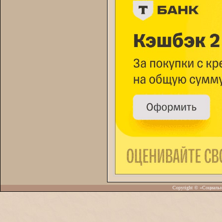
Copyright © «Социаль