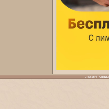
Copyright © «Социаль