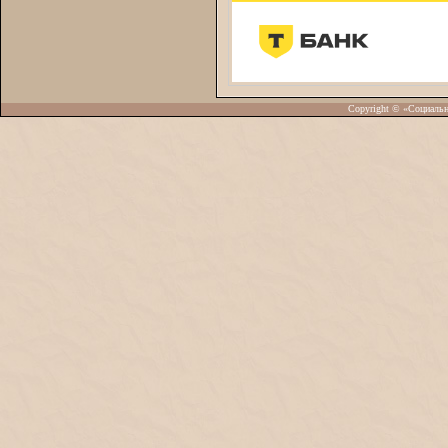
Copyright © «Социаль