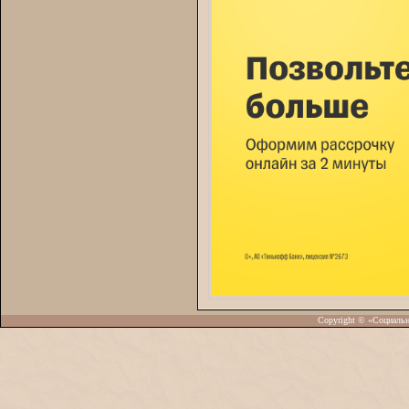
Copyright © «Социаль