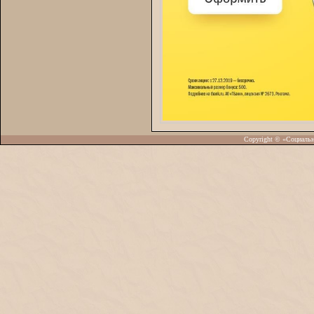
Copyright © «Социаль