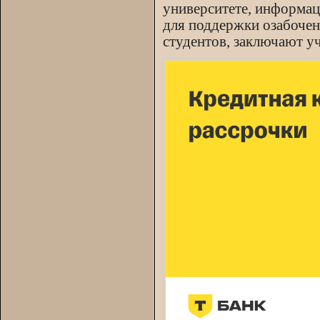
университете, информац
для поддержки озабочен
студентов, заключают у