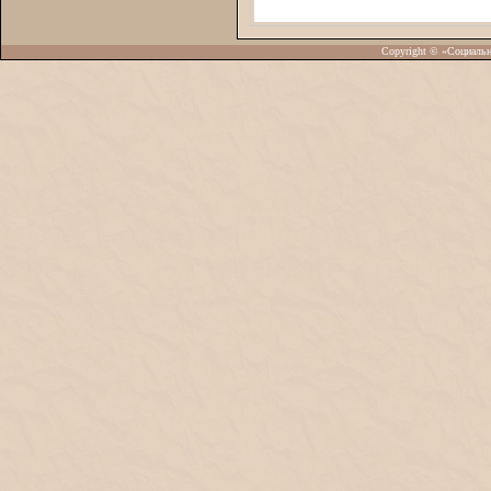
Copyright © «Социаль