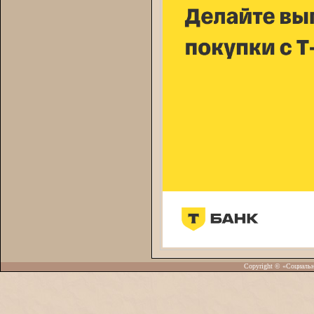
Copyright © «Социаль