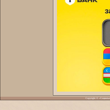
Copyright © «Социаль