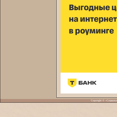
Copyright © «Социаль