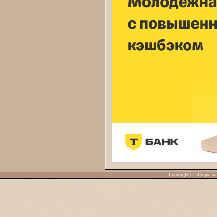
Copyright © «Социаль