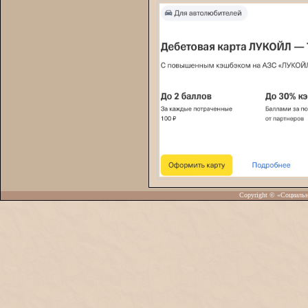
Copyright © «Социаль