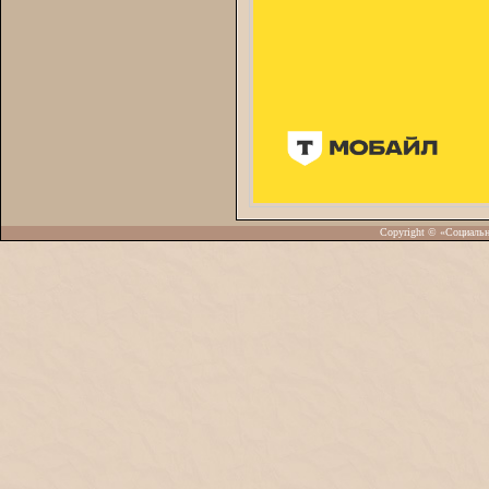
Copyright © «Социаль