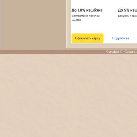
Copyright © «Социаль