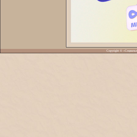
Copyright © «Социаль