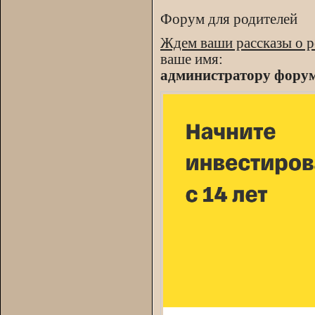
Форум для родителей
Ждем ваши рассказы о р
ваше имя:
администратору фору