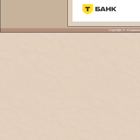
Copyright © «Социаль