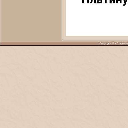
Copyright © «Социаль