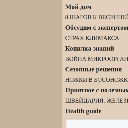
Мой дом
8 ШАГОВ К ВЕСЕННЕ
Обсудим с эксперто
СТРАХ КЛИМАКСА
Копилка знаний
ВОЙНА МИКРООРГА
Сезонные решения
НОЖКИ В БОСОНОЖ
Приятное с полезны
ШВЕЙЦАРИЯ: ЖЕЛЕ
Health guide