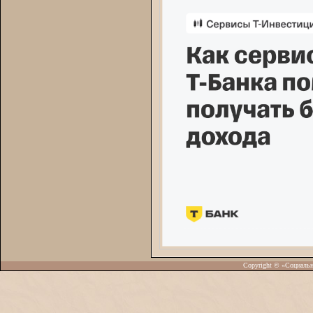
Copyright © «Социаль