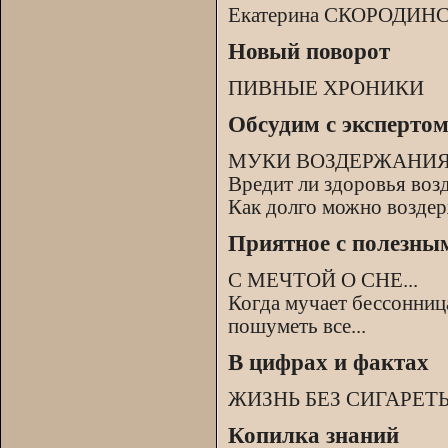
Екатерина СКОРОДИНСК
Новый поворот
ПИВНЫЕ ХРОНИКИ
Обсудим с эксперто
МУКИ ВОЗДЕРЖАНИ
Вредит ли здоровья воз
Как долго можно воздер
Приятное с полезны
С МЕЧТОЙ О СНЕ...
Когда мучает бессонница
пошуметь все...
В цифрах и фактах
ЖИЗНЬ БЕЗ СИГАРЕТ
Копилка знаний