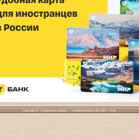
Copyright © «Социальная фобия» — познавательный сайт 2001—2026
.