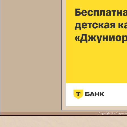
Copyright © «Социаль