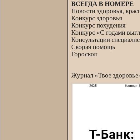
ВСЕГДА В НОМЕРЕ
Новости здоровья, крас
Конкурс здоровья
Конкурс похудения
Конкурс «С годами выг
Консультации специалис
Скорая помощь
Гороскоп
Журнал «Твое здоровье