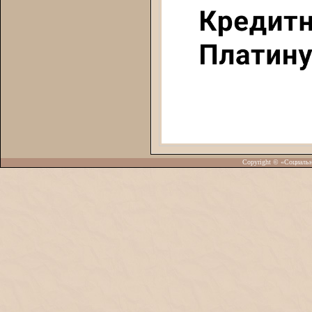
Copyright © «Социаль