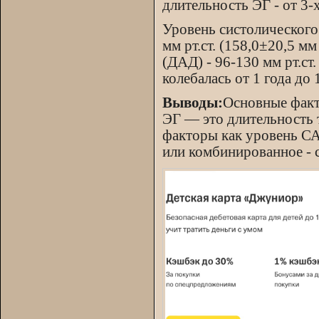
длительность ЭГ - от 3-х
Уровень систолического
мм рт.ст. (158,0±20,5 мм
(ДАД) - 96-130 мм рт.ст
колебалась от 1 года до 
Выводы:
Основные факт
ЭГ — это длительность т
факторы как уровень СА
или комбинированное - 