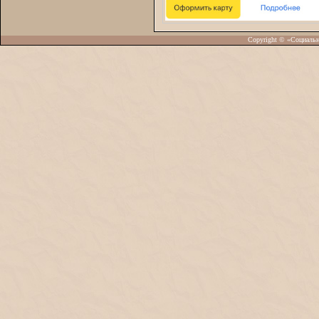
Copyright © «Социаль