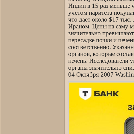
Индии в 15 раз меньше 
учетом паритета покупа
что дает около $17 тыс.
Ираном. Цены на саму 
значительно превышают 
пересадке почки и печен
соответственно. Указан
органов, которые состав
печень. Исследователи у
органы значительно сниз
04 Октября 2007 Washin