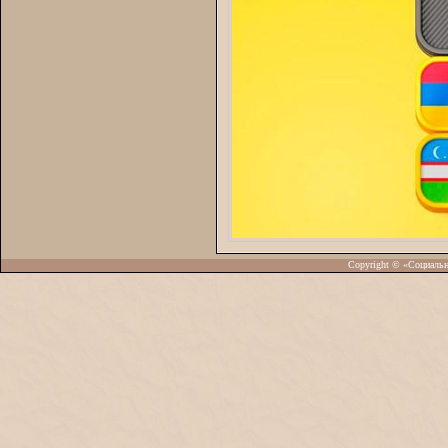
Copyright © «Социаль