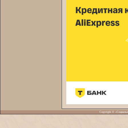
Copyright © «Социаль