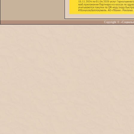
Copyright © «Социаль