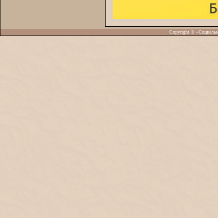
Copyright © «Социаль