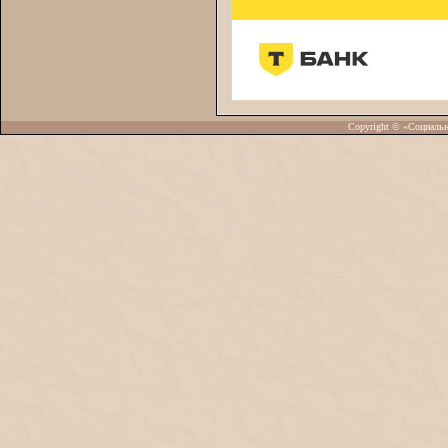
Copyright © «Социаль