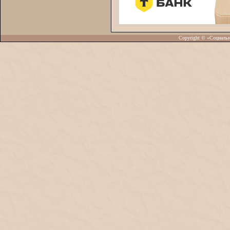
Copyright © «Социаль