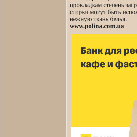
прокладкам степень загр
стирки могут быть испол
нежную ткань белья.
www.polina.com.ua