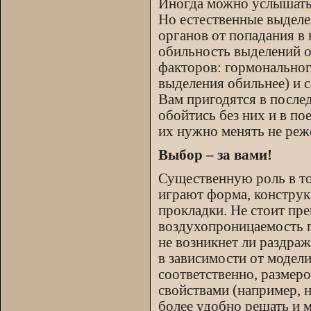
Иногда можно услышать,
Но естественные выдел
органов от попадания в 
обильность выделений о
факторов: гормональног
выделения обильнее) и 
Вам пригодятся в послед
обойтись без них и в пое
их нужно менять не реж
Выбор – за вами!
Существенную роль в то
играют форма, конструк
прокладки. Не стоит пре
воздухопроницаемость пр
не возникнет ли раздраж
в зависимости от модели
соответственно, размер
свойствами (например, 
более удобно решать и 