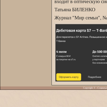
входит в оптическую сис
Татьяна БИЛЕНКО
Журнал "Мир семьи", №4
Copyright © «Социаль