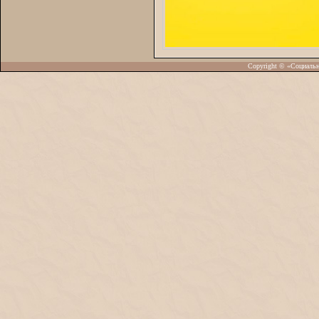
Copyright © «Социаль