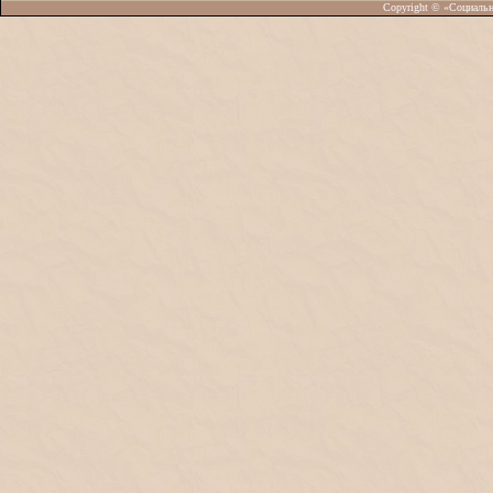
Copyright © «Социаль