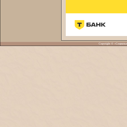
Copyright © «Социаль