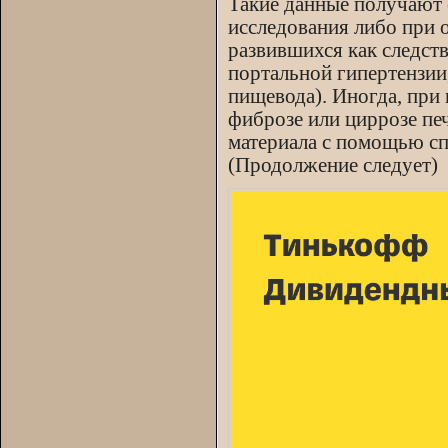
Такие данные получают 
исследования либо при 
развившихся как следст
портальной гипертензии
пищевода). Иногда, при
фиброзе или циррозе пе
материала с помощью сп
(Продолжение следует)