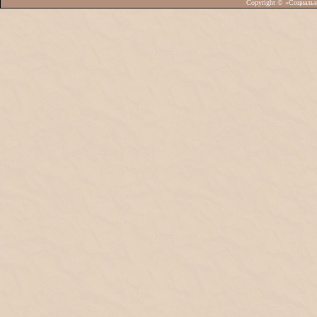
Copyright © «Социаль