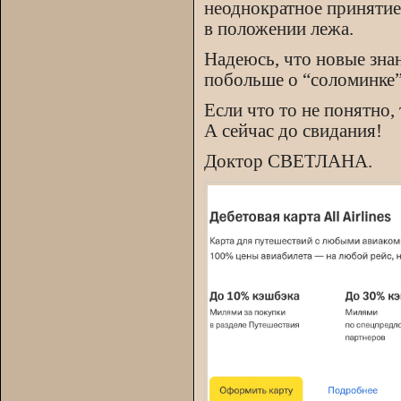
неоднократное принятие
в положении лежа.
Надеюсь, что новые зна
побольше о “соломинке” 
Если что то не понятно,
А сейчас до свидания!
Доктор СВЕТЛАНА.