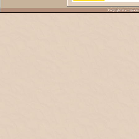
Copyright © «Социаль