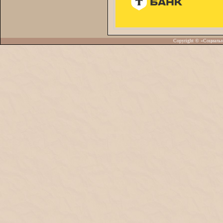
Copyright © «Социаль